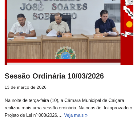
Sessão Ordinária 10/03/2026
13 de março de 2026
Na noite de terça-feira (10), a Câmara Municipal de Caiçara
realizou mais uma sessão ordinária. Na ocasião, foi aprovado o
Projeto de Lei nº 003/2026,…
Veja mais »