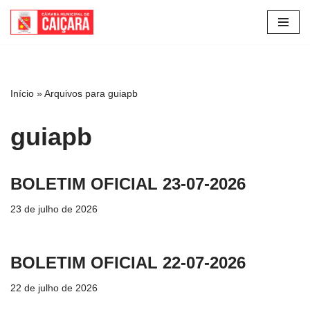
Pular
para
o
conteúdo
Início
»
Arquivos para guiapb
guiapb
BOLETIM OFICIAL 23-07-2026
23 de julho de 2026
BOLETIM OFICIAL 22-07-2026
22 de julho de 2026