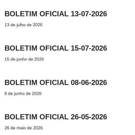
BOLETIM OFICIAL 13-07-2026
13 de julho de 2026
BOLETIM OFICIAL 15-07-2026
15 de junho de 2026
BOLETIM OFICIAL 08-06-2026
8 de junho de 2026
BOLETIM OFICIAL 26-05-2026
26 de maio de 2026