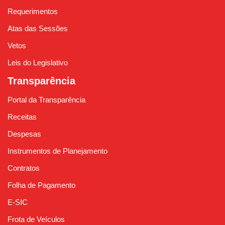
Requerimentos
Atas das Sessões
Vetos
Leis do Legislativo
Transparência
Portal da Transparência
Receitas
Despesas
Instrumentos de Planejamento
Contratos
Folha de Pagamento
E-SIC
Frota de Veículos