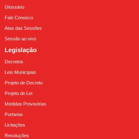
Glossário
Fale Conosco
Atas das Sessões
Sessão ao vivo
Legislação
Decretos
Leis Municipais
Projeto de Decreto
Projeto de Lei
Medidas Provisórias
Portarias
Licitações
Resoluções