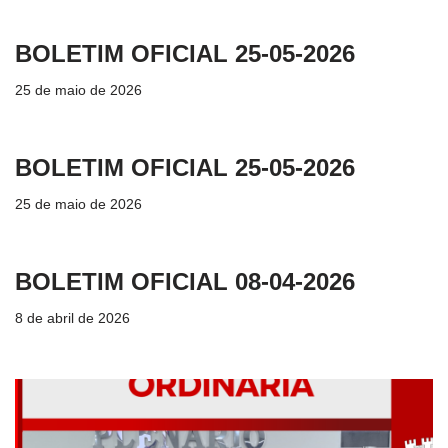
BOLETIM OFICIAL 25-05-2026
25 de maio de 2026
BOLETIM OFICIAL 25-05-2026
25 de maio de 2026
BOLETIM OFICIAL 08-04-2026
8 de abril de 2026