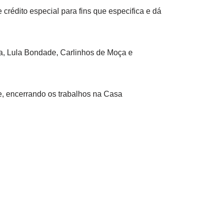
 crédito especial para fins que especifica e dá
ra, Lula Bondade, Carlinhos de Moça e
e, encerrando os trabalhos na Casa