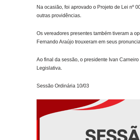
Na ocasião, foi aprovado o Projeto de Lei nº 0
outras providências.
Os vereadores presentes também tiveram a opo
Fernando Araújo trouxeram em seus pronunc
Ao final da sessão, o presidente Ivan Carneir
Legislativa.
Sessão Ordinária 10/03