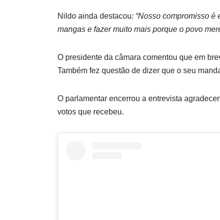
Nildo ainda destacou
: “Nosso compromisso é 
mangas e fazer muito mais porque o povo mer
O presidente da câmara comentou que em breve
Também fez questão de dizer que o seu mandat
O parlamentar encerrou a entrevista agradece
votos que recebeu.