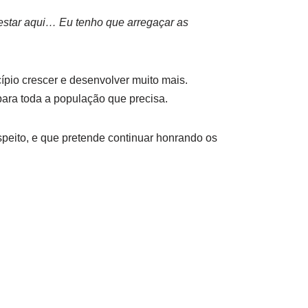
estar aqui… Eu tenho que arregaçar as
ípio crescer e desenvolver muito mais.
ara toda a população que precisa.
peito, e que pretende continuar honrando os