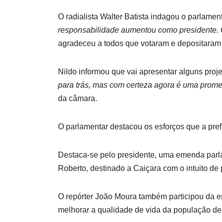
O radialista Walter Batista indagou o parlamen
responsabilidade aumentou como presidente. G
agradeceu a todos que votaram e depositaram 
Nildo informou que vai apresentar alguns proje
para trás, mas com certeza agora é uma prome
da câmara.
O parlamentar destacou os esforços que a pre
Destaca-se pelo presidente, uma emenda parlam
Roberto, destinado a Caiçara com o intuito de
O repórter João Moura também participou da en
melhorar a qualidade de vida da população de