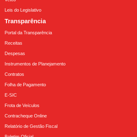
Leis do Legislativo
Transparência
Portal da Transparência
Receitas
Despesas
Instrumentos de Planejamento
Contratos
Folha de Pagamento
E-SIC
Frota de Veículos
Contracheque Online
Relatório de Gestão Fiscal
Boletim Oficial