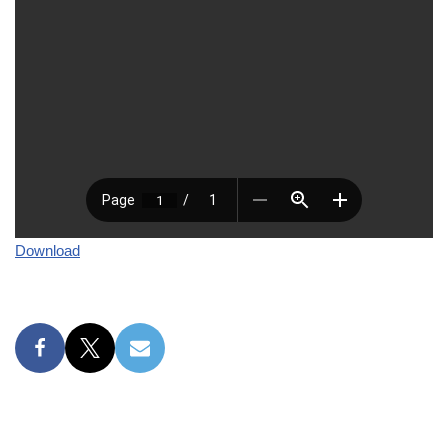
Download