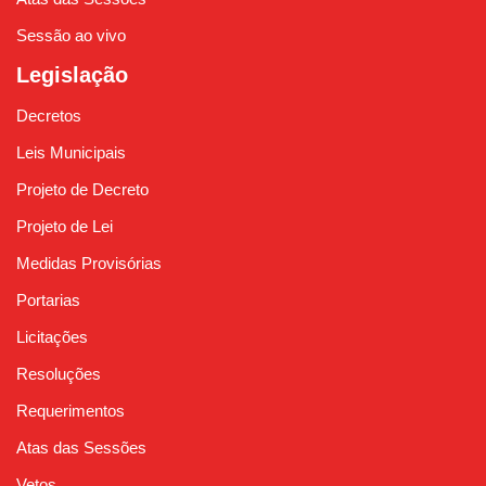
Sessão ao vivo
Legislação
Decretos
Leis Municipais
Projeto de Decreto
Projeto de Lei
Medidas Provisórias
Portarias
Licitações
Resoluções
Requerimentos
Atas das Sessões
Vetos