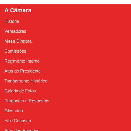
A Câmara
História
Vereadores
Mesa Diretora
Comissões
Regimento Interno
Atos do Presidente
Tombamento Histórico
Galeria de Fotos
Perguntas e Respostas
Glossário
Fale Conosco
Atas das Sessões