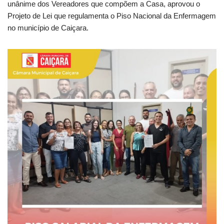
unânime dos Vereadores que compõem a Casa, aprovou o
Projeto de Lei que regulamenta o Piso Nacional da Enfermagem
no município de Caiçara.