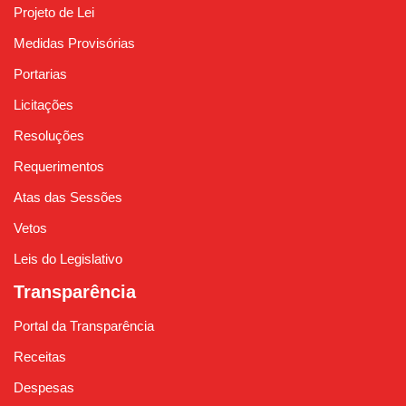
Projeto de Lei
Medidas Provisórias
Portarias
Licitações
Resoluções
Requerimentos
Atas das Sessões
Vetos
Leis do Legislativo
Transparência
Portal da Transparência
Receitas
Despesas