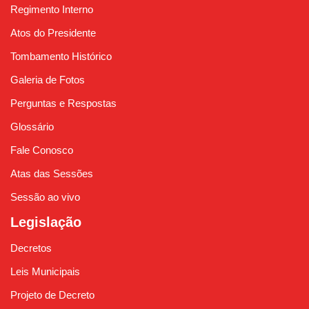
Regimento Interno
Atos do Presidente
Tombamento Histórico
Galeria de Fotos
Perguntas e Respostas
Glossário
Fale Conosco
Atas das Sessões
Sessão ao vivo
Legislação
Decretos
Leis Municipais
Projeto de Decreto