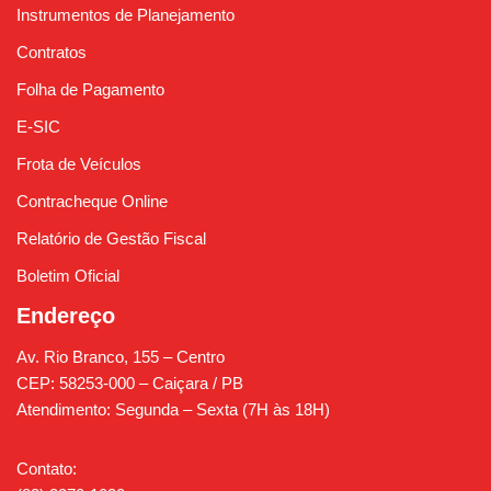
Instrumentos de Planejamento
Contratos
Folha de Pagamento
E-SIC
Frota de Veículos
Contracheque Online
Relatório de Gestão Fiscal
Boletim Oficial
Endereço
Av. Rio Branco, 155 – Centro
CEP: 58253-000 – Caiçara / PB
Atendimento: Segunda – Sexta (7H às 18H)
Contato: