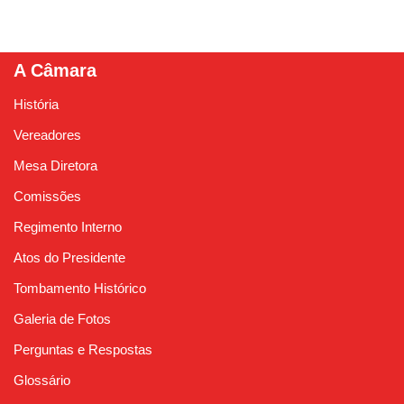
A Câmara
História
Vereadores
Mesa Diretora
Comissões
Regimento Interno
Atos do Presidente
Tombamento Histórico
Galeria de Fotos
Perguntas e Respostas
Glossário