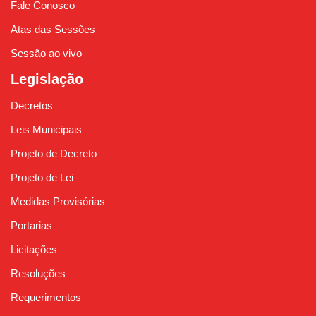
Fale Conosco
Atas das Sessões
Sessão ao vivo
Legislação
Decretos
Leis Municipais
Projeto de Decreto
Projeto de Lei
Medidas Provisórias
Portarias
Licitações
Resoluções
Requerimentos