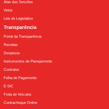
Atas das Sessões
Vetos
Leis do Legislativo
Transparência
Portal da Transparência
Receitas
Despesas
Instrumentos de Planejamento
Contratos
Folha de Pagamento
E-SIC
Frota de Veículos
Contracheque Online