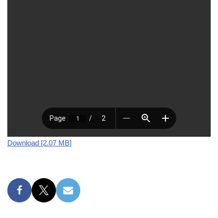
Download [2.07 MB]